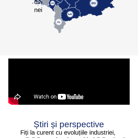
Știri și perspective
Fiți la curent cu evoluțiile industriei,