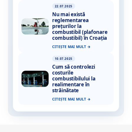
22.07.2025
Nu mai există
reglementarea
prețurilor la
combustibil (plafonare
combustibil) în Croația
CITEȘTE MAI MULT
10.07.2025
Cum să controlezi
costurile
combustibilului la
realimentare în
străinătate
CITEȘTE MAI MULT