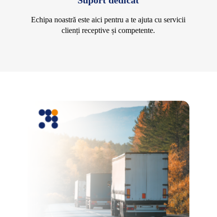
Suport dedicat
Echipa noastră este aici pentru a te ajuta cu servicii
clienți receptive și competente.