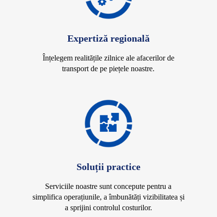
Expertiză regională
Înțelegem realitățile zilnice ale afacerilor de
transport de pe piețele noastre.
Soluții practice
Serviciile noastre sunt concepute pentru a
simplifica operațiunile, a îmbunătăți vizibilitatea și
a sprijini controlul costurilor.