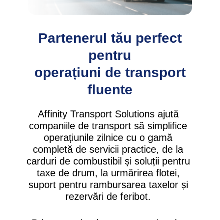
Partenerul tău perfect
pentru
operațiuni de transport
fluente
Affinity Transport Solutions ajută
companiile de transport să simplifice
operațiunile zilnice cu o gamă
completă de servicii practice, de la
carduri de combustibil și soluții pentru
taxe de drum, la urmărirea flotei,
suport pentru rambursarea taxelor și
rezervări de feribot.