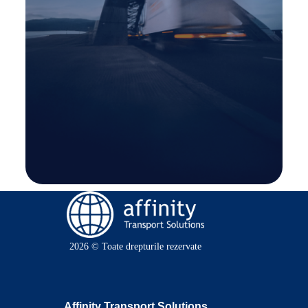
2026 © Toate drepturile rezervate
Affinity Transport Solutions