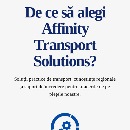
De ce să alegi
Affinity
Transport
Solutions?
Soluții practice de transport, cunoștințe regionale
și suport de încredere pentru afacerile de pe
piețele noastre.