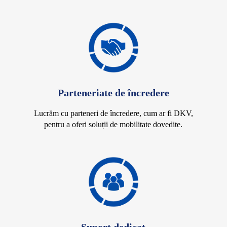
Parteneriate de încredere
Lucrăm cu parteneri de încredere, cum ar fi DKV,
pentru a oferi soluții de mobilitate dovedite.