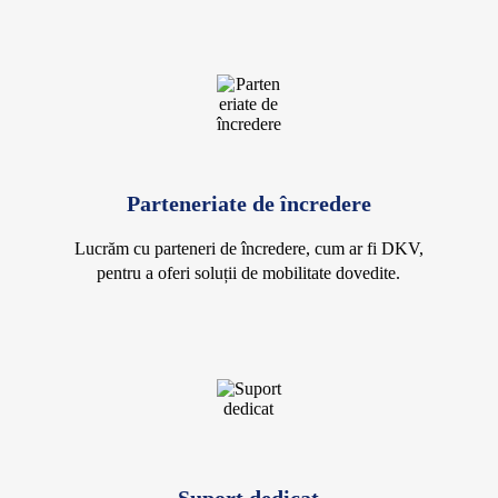
Parteneriate de încredere
Lucrăm cu parteneri de încredere, cum ar fi DKV,
pentru a oferi soluții de mobilitate dovedite.