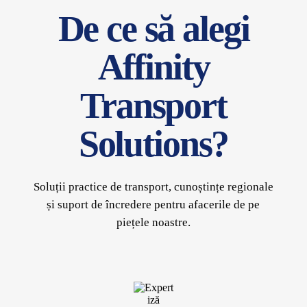
De ce să alegi
Affinity
Transport
Solutions?
Soluții practice de transport, cunoștințe regionale
și suport de încredere pentru afacerile de pe
piețele noastre.