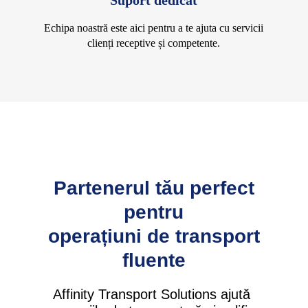
Suport dedicat
Echipa noastră este aici pentru a te ajuta cu servicii
clienți receptive și competente.
Partenerul tău perfect
pentru
operațiuni de transport
fluente
Affinity Transport Solutions ajută