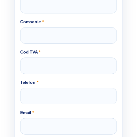
Companie
*
Cod TVA
*
Telefon
*
Email
*