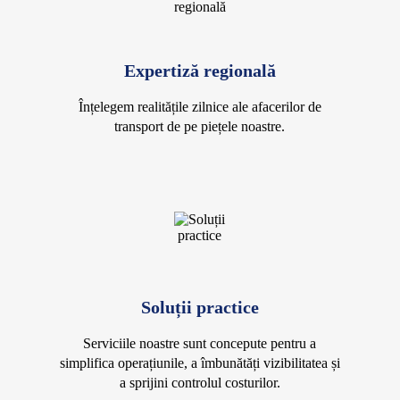
Expertiză regională
Înțelegem realitățile zilnice ale afacerilor de
transport de pe piețele noastre.
Soluții practice
Serviciile noastre sunt concepute pentru a
simplifica operațiunile, a îmbunătăți vizibilitatea și
a sprijini controlul costurilor.